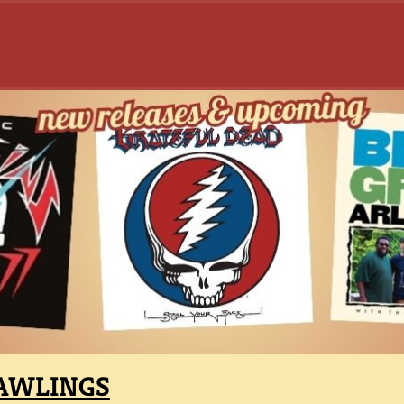
RAWLINGS