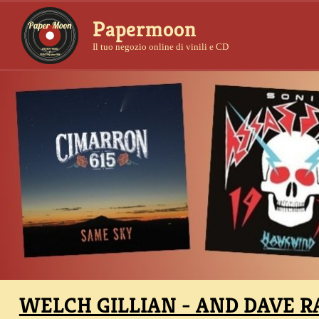
Papermoon
Il tuo negozio online di vinili e CD
WELCH GILLIAN - AND DAVE 