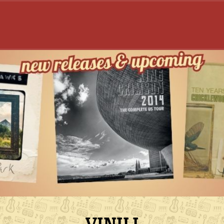
VINILI