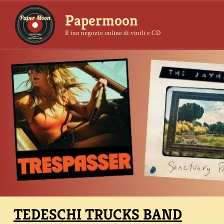
Papermoon
Il tuo negozio online di vinili e CD
TEDESCHI TRUCKS BAND